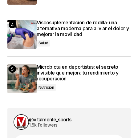
Viscosuplementación de rodilla: una
alternativa moderna para aliviar el dolor y
mejorar la movilidad
Salud
Microbiota en deportistas: el secreto
invisible que mejora tu rendimiento y
recuperación
Nutrición
@vitalmente_sports
1.5k Followers