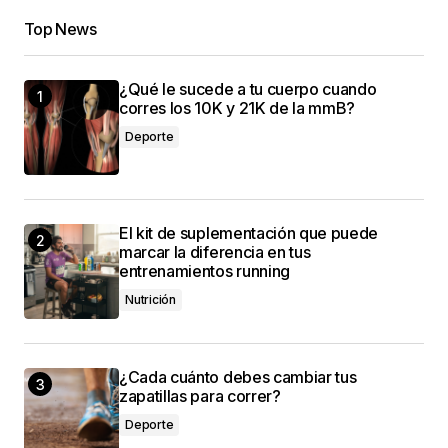
Top News
¿Qué le sucede a tu cuerpo cuando
corres los 10K y 21K de la mmB?
Deporte
El kit de suplementación que puede
marcar la diferencia en tus
entrenamientos running
Nutrición
¿Cada cuánto debes cambiar tus
zapatillas para correr?
Deporte