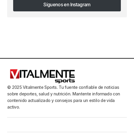
Síguenos en Instagram
Síguenos en Instagram
© 2025 Vitalmente Sports. Tu fuente confiable de noticias
sobre deportes, salud y nutrición. Mantente informado con
contenido actualizado y consejos para un estilo de vida
activo.