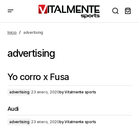
Inicio
advertising
advertising
Yo corro x Fusa
advertising
23 enero, 2020
by
Vitalmente sports
Audi
advertising
23 enero, 2020
by
Vitalmente sports