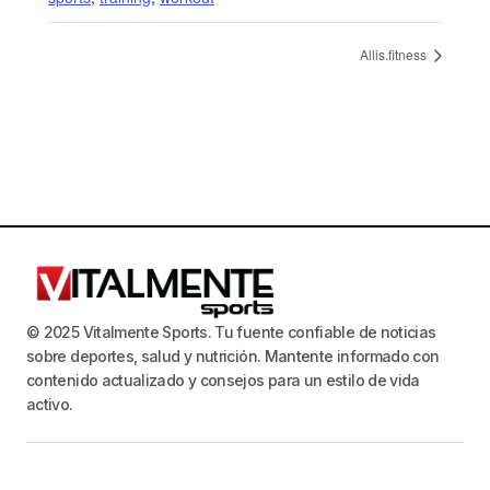
Allis.fitness
© 2025 Vitalmente Sports. Tu fuente confiable de noticias
sobre deportes, salud y nutrición. Mantente informado con
contenido actualizado y consejos para un estilo de vida
activo.