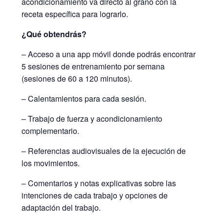
acondicionamiento va directo al grano con la
receta específica para lograrlo.
¿Qué obtendrás?
– Acceso a una app móvil donde podrás encontrar
5 sesiones de entrenamiento por semana
(sesiones de 60 a 120 minutos).
– Calentamientos para cada sesión.
– Trabajo de fuerza y acondicionamiento
complementario.
– Referencias audiovisuales de la ejecución de
los movimientos.
– Comentarios y notas explicativas sobre las
intenciones de cada trabajo y opciones de
adaptación del trabajo.