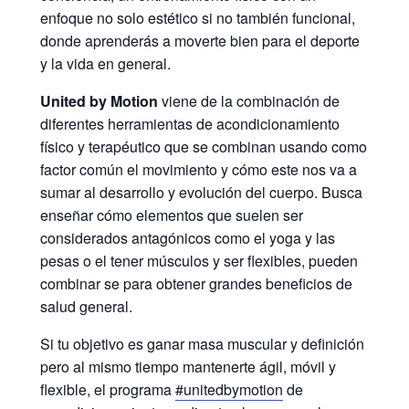
enfoque no solo estético si no también funcional,
donde aprenderás a moverte bien para el deporte
y la vida en general.
United by Motion
viene de la combinación de
diferentes herramientas de acondicionamiento
físico y terapéutico que se combinan usando como
factor común el movimiento y cómo este nos va a
sumar al desarrollo y evolución del cuerpo. Busca
enseñar cómo elementos que suelen ser
considerados antagónicos como el yoga y las
pesas o el tener músculos y ser flexibles, pueden
combinar se para obtener grandes beneficios de
salud general.
Si tu objetivo es ganar masa muscular y definición
pero al mismo tiempo mantenerte ágil, móvil y
flexible, el programa
#unitedbymotion
de