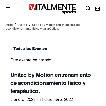
Inicio
Evento
United by Motion entrenamiento de
acondicionamiento físico y terapéutico.
« Todos los Eventos
Este evento ha pasado.
United by Motion entrenamiento
de acondicionamiento físico y
terapéutico.
5 enero, 2022
-
31 diciembre, 2022