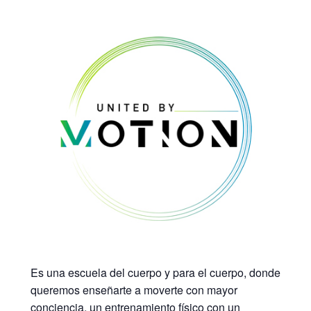
Es una escuela del cuerpo y para el cuerpo, donde
queremos enseñarte a moverte con mayor
conciencia, un entrenamiento físico con un