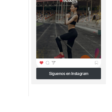
Síguenos en Instagram
Síguenos en Instagram