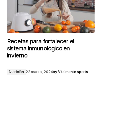
Recetas para fortalecer el
sistema inmunológico en
invierno
Nutrición
22 marzo, 2024
by
Vitalmente sports