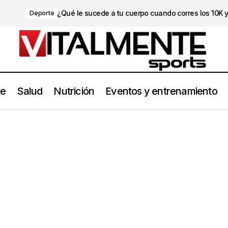
¿Qué le sucede a tu cuerpo cuando corres los 10K 
Deporte
te
Salud
Nutrición
Eventos y entrenamiento