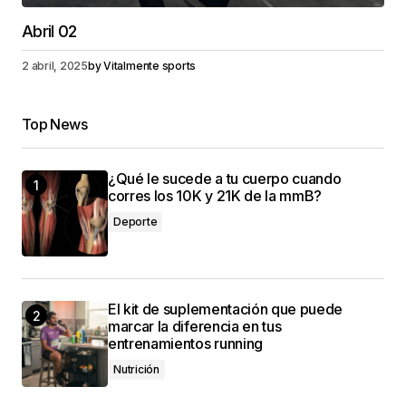
Abril 02
2 abril, 2025
by
Vitalmente sports
Top News
¿Qué le sucede a tu cuerpo cuando
corres los 10K y 21K de la mmB?
Deporte
El kit de suplementación que puede
marcar la diferencia en tus
entrenamientos running
Nutrición