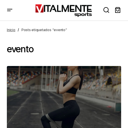
Inicio
Posts etiquetados “evento”
evento