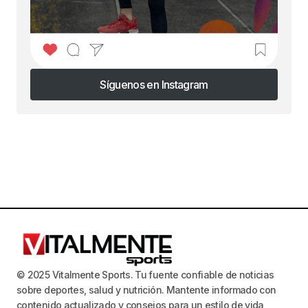
Síguenos en Instagram
Síguenos en Instagram
© 2025 Vitalmente Sports. Tu fuente confiable de noticias
sobre deportes, salud y nutrición. Mantente informado con
contenido actualizado y consejos para un estilo de vida