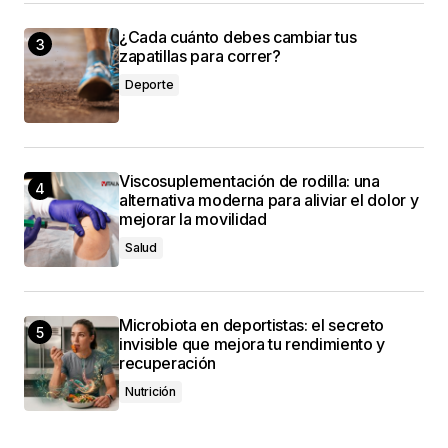
¿Cada cuánto debes cambiar tus
zapatillas para correr?
Deporte
Viscosuplementación de rodilla: una
alternativa moderna para aliviar el dolor y
mejorar la movilidad
Salud
Microbiota en deportistas: el secreto
invisible que mejora tu rendimiento y
recuperación
Nutrición