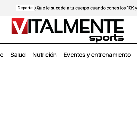
¿Qué le sucede a tu cuerpo cuando corres los 10K 
Deporte
te
Salud
Nutrición
Eventos y entrenamiento