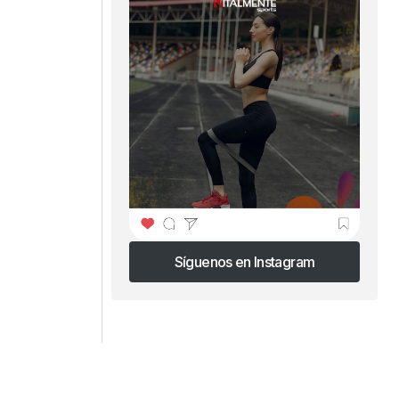
Síguenos en Instagram
Síguenos en Instagram