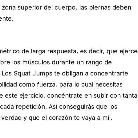
a zona superior del cuerpo, las piernas deben
ente.
ométrico de larga respuesta, es decir, que ejerce
bre los músculos durante un rango de
 Los Squat Jumps te obligan a concentrarte
ilidad como fuerza, para lo cual necesitas
 este ejercicio, concéntrate en subir con tanta
ada repetición. Así conseguirás que los
erdad y que el corazón te vaya a mil.