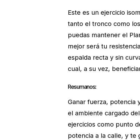
Este es un ejercicio iso
tanto el tronco como lo
puedas mantener el Plan
mejor será tu resistenci
espalda recta y sin curv
cual, a su vez, beneficia
Resumanos:
Ganar fuerza, potencia y
el ambiente cargado del
ejercicios como punto de
potencia a la calle, y te