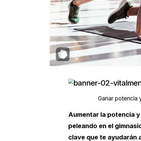
Ganar potencia y
Aumentar la potencia y 
peleando en el gimnasio
clave que te ayudarán a