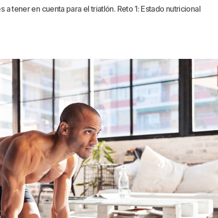
s a tener en cuenta para el triatlón. Reto 1: Estado nutricional