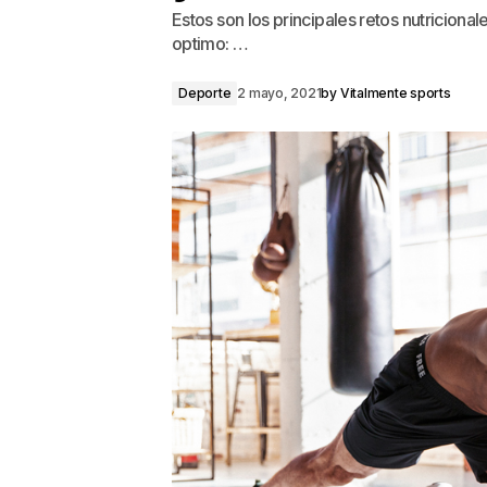
Estos son los principales retos nutricionale
optimo: …
Deporte
2 mayo, 2021
by
Vitalmente sports