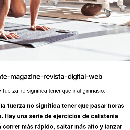
 fuerza no significa tener que ir al gimnasio.
la fuerza no significa tener que pasar horas
. Hay una serie de ejercicios de calistenia
 correr más rápido, saltar más alto y lanzar