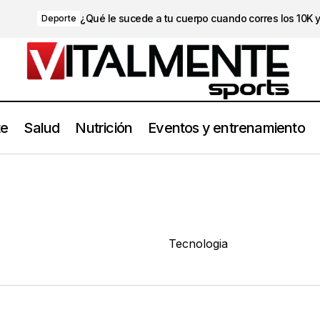
¿Qué le sucede a tu cuerpo cuando corres los 10K 
Deporte
te
Salud
Nutrición
Eventos y entrenamiento
Tecnologia