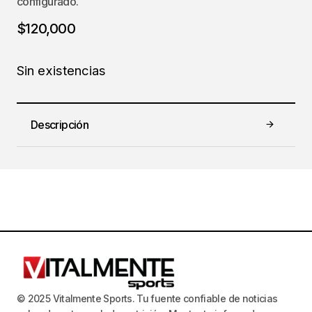
configurado.
$
120,000
Sin existencias
Descripción
© 2025 Vitalmente Sports. Tu fuente confiable de noticias