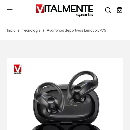
Inicio
Tecnologia
Audífonos deportivos Lenovo LP75