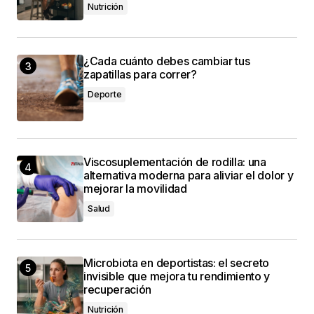
Nutrición
¿Cada cuánto debes cambiar tus
zapatillas para correr?
Deporte
Viscosuplementación de rodilla: una
alternativa moderna para aliviar el dolor y
mejorar la movilidad
Salud
Microbiota en deportistas: el secreto
invisible que mejora tu rendimiento y
recuperación
Nutrición