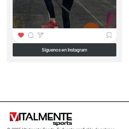
Síguenos en Instagram
Síguenos en Instagram