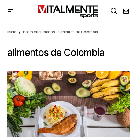
Inicio
Posts etiquetados “alimentos de Colombia”
alimentos de Colombia