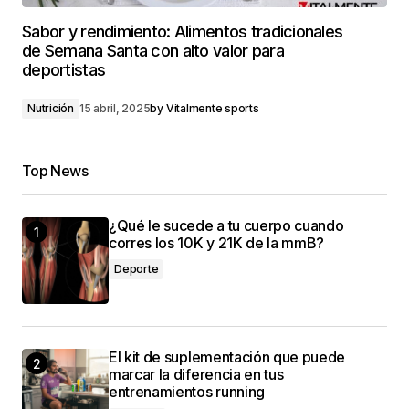
Sabor y rendimiento: Alimentos tradicionales
de Semana Santa con alto valor para
deportistas
Nutrición
15 abril, 2025
by
Vitalmente sports
Top News
¿Qué le sucede a tu cuerpo cuando
corres los 10K y 21K de la mmB?
Deporte
El kit de suplementación que puede
marcar la diferencia en tus
entrenamientos running