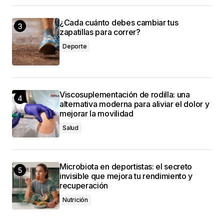
¿Cada cuánto debes cambiar tus
zapatillas para correr?
Deporte
Viscosuplementación de rodilla: una
alternativa moderna para aliviar el dolor y
mejorar la movilidad
Salud
Microbiota en deportistas: el secreto
invisible que mejora tu rendimiento y
recuperación
Nutrición