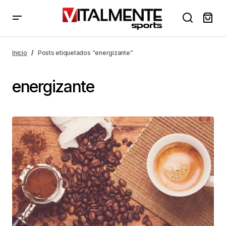
Inicio
Posts etiquetados “energizante”
energizante