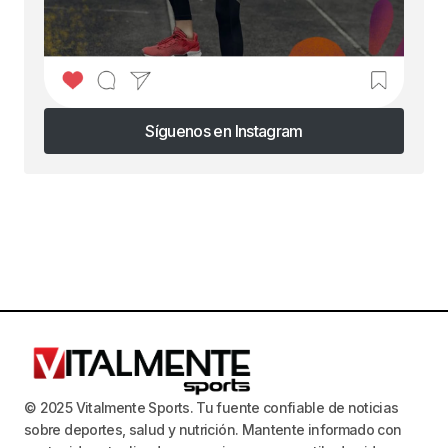
Síguenos en Instagram
Síguenos en Instagram
© 2025 Vitalmente Sports. Tu fuente confiable de noticias
sobre deportes, salud y nutrición. Mantente informado con