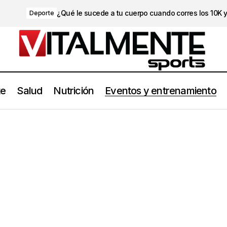
¿Qué le sucede a tu cuerpo cuando corres los 10K 
Deporte
te
Salud
Nutrición
Eventos y entrenamiento