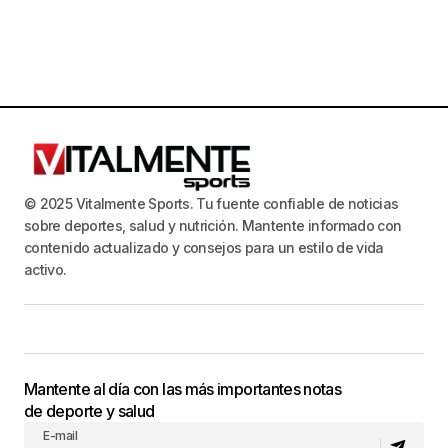
© 2025 Vitalmente Sports. Tu fuente confiable de noticias
sobre deportes, salud y nutrición. Mantente informado con
contenido actualizado y consejos para un estilo de vida
activo.
Mantente al día con las más importantes notas
de deporte y salud
E-mail