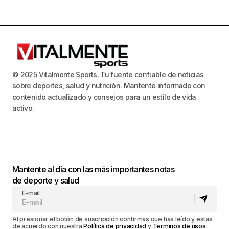
© 2025 Vitalmente Sports. Tu fuente confiable de noticias
sobre deportes, salud y nutrición. Mantente informado con
contenido actualizado y consejos para un estilo de vida
activo.
Mantente al día con las más importantes notas
de deporte y salud
E-mail
Al presionar el botón de suscripción confirmas que has leído y estas
de acuerdo con nuestra
Política de privacidad
y
Terminos de usos