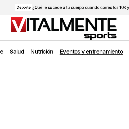
¿Qué le sucede a tu cuerpo cuando corres los 10K 
Deporte
te
Salud
Nutrición
Eventos y entrenamiento