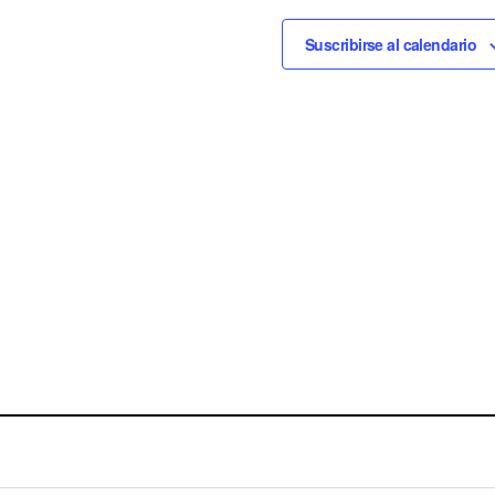
Suscribirse al calendario