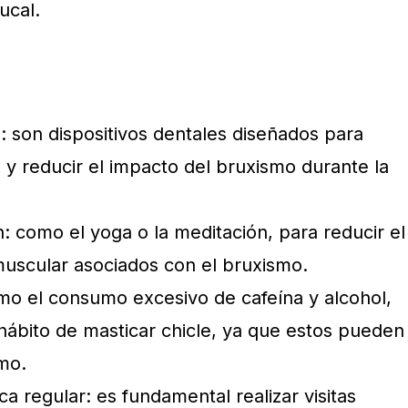
ucal.
: son dispositivos dentales diseñados para
 y reducir el impacto del bruxismo durante la
n: como el yoga o la meditación, para reducir el
 muscular asociados con el bruxismo.
omo el consumo excesivo de cafeína y alcohol,
 hábito de masticar chicle, ya que estos pueden
mo.
a regular: es fundamental realizar visitas