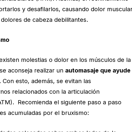
rtarlos y desafilarlos, causando dolor muscula
y dolores de cabeza debilitantes.
ismo
existen molestias o dolor en los músculos de la
se aconseja realizar un
automasaje que ayude
.
Con esto, además, se evitan las
nos relacionados con la articulación
TM). Recomienda el siguiente paso a paso
ones acumuladas por el bruxismo: