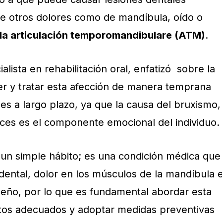
 otros dolores como de mandíbula, oído o
 la
articulación temporomandibulare (ATM)
.
ista en rehabilitación oral, enfatizó sobre la
r y tratar esta afección de manera temprana
es a largo plazo, ya que la causa del bruxismo,
eces es el componente emocional del individuo.
un simple hábito; es una condición médica que
ental, dolor en los músculos de la mandíbula 
sueño, por lo que es fundamental abordar esta
ntos adecuados y adoptar medidas preventivas