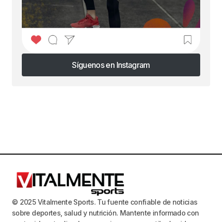
Síguenos en Instagram
Síguenos en Instagram
© 2025 Vitalmente Sports. Tu fuente confiable de noticias
sobre deportes, salud y nutrición. Mantente informado con