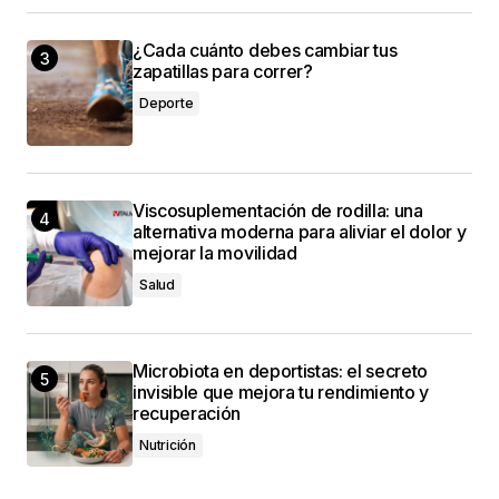
¿Cada cuánto debes cambiar tus
zapatillas para correr?
Deporte
Viscosuplementación de rodilla: una
alternativa moderna para aliviar el dolor y
mejorar la movilidad
Salud
Microbiota en deportistas: el secreto
invisible que mejora tu rendimiento y
recuperación
Nutrición