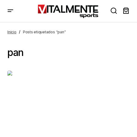
Inicio
Posts etiquetados “pan”
pan