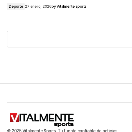
Deporte
27 enero, 2026
by
Vitalmente sports
© 2025 Vitalmente Sports. Tu fuente confiable de noticias