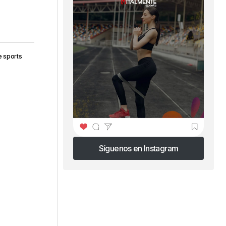
e sports
Síguenos en Instagram
Síguenos en Instagram