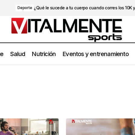
¿Qué le sucede a tu cuerpo cuando corres los 10K 
Deporte
te
Salud
Nutrición
Eventos y entrenamiento