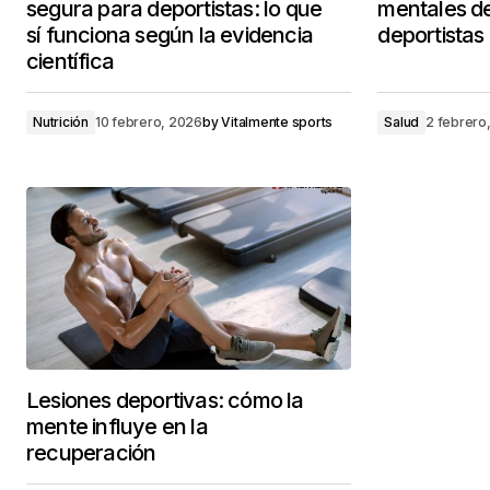
segura para deportistas: lo que
mentales de
sí funciona según la evidencia
deportistas
científica
Nutrición
10 febrero, 2026
by
Vitalmente sports
Salud
2 febrero
Lesiones deportivas: cómo la
mente influye en la
recuperación