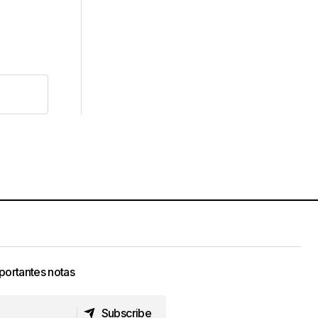
portantes notas
Subscribe