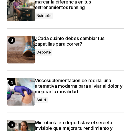
marcar la diferencia en tus
entrenamientos running
Nutrición
¿Cada cuánto debes cambiar tus
zapatillas para correr?
Deporte
Viscosuplementación de rodilla: una
alternativa moderna para aliviar el dolor y
mejorar la movilidad
Salud
Microbiota en deportistas: el secreto
invisible que mejora tu rendimiento y