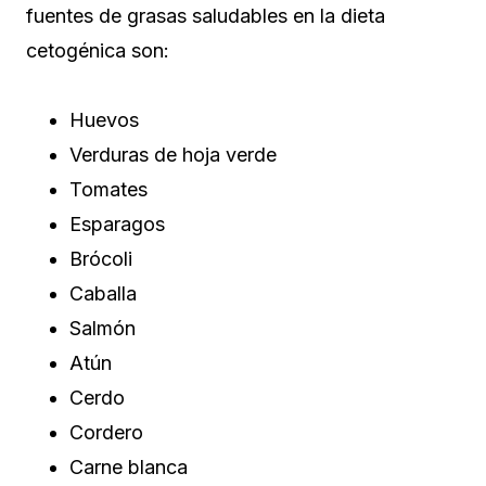
fuentes de grasas saludables en la dieta
cetogénica son:
Huevos
Verduras de hoja verde
Tomates
Esparagos
Brócoli
Caballa
Salmón
Atún
Cerdo
Cordero
Carne blanca