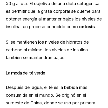
50 g al día. El objetivo de una dieta cetogénica
es permitir que la grasa corporal se queme para
obtener energía al mantener bajos los niveles de
insulina, un proceso conocido como
cetosis
.
Si se mantienen los niveles de hidratos de
carbono al mínimo, los niveles de insulina
también se mantendrán bajos.
La moda del té verde
Después del agua, el té es la bebida más
consumida en el mundo. Se originó en el
suroeste de China, donde se usó por primera