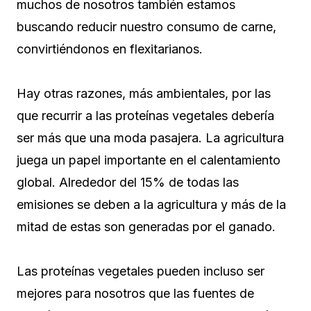
muchos de nosotros también estamos
buscando reducir nuestro consumo de carne,
convirtiéndonos en flexitarianos.
Hay otras razones, más ambientales, por las
que recurrir a las proteínas vegetales debería
ser más que una moda pasajera. La agricultura
juega un papel importante en el calentamiento
global. Alrededor del 15% de todas las
emisiones se deben a la agricultura y más de la
mitad de estas son generadas por el ganado.
Las proteínas vegetales pueden incluso ser
mejores para nosotros que las fuentes de