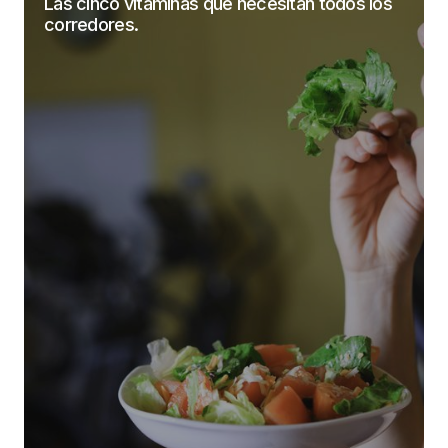
Las cinco vitaminas que necesitan todos los
corredores.