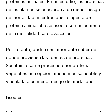
proteínas animales. En un estudio, las proteínas
de las plantas se asociaron a un menor riesgo
de mortalidad, mientras que la ingesta de
proteína animal alta se asoció con un aumento
de la mortalidad cardiovascular.
Por lo tanto, podría ser importante saber de
dónde provienen las fuentes de proteínas.
Sustituir la carne procesada por proteína
vegetal es una opción mucho más saludable y
vinculada a un menor riesgo de mortalidad.
Insectos