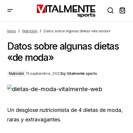
Datos sobre algunas dietas «de moda»
Inicio
Nutrición
Datos sobre algunas dietas «de moda»
Datos sobre algunas dietas
«de moda»
Nutrición
15 septiembre, 2022
by
Vitalmente sports
Un desglose nutricionista de 4 dietas de moda,
raras y extravagantes.