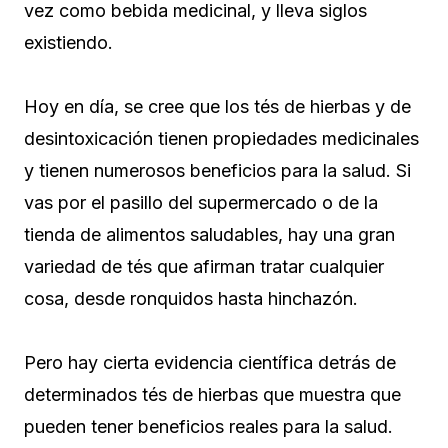
vez como bebida medicinal, y lleva siglos
existiendo.
Hoy en día, se cree que los tés de hierbas y de
desintoxicación tienen propiedades medicinales
y tienen numerosos beneficios para la salud. Si
vas por el pasillo del supermercado o de la
tienda de alimentos saludables, hay una gran
variedad de tés que afirman tratar cualquier
cosa, desde ronquidos hasta hinchazón.
Pero hay cierta evidencia científica detrás de
determinados tés de hierbas que muestra que
pueden tener beneficios reales para la salud.