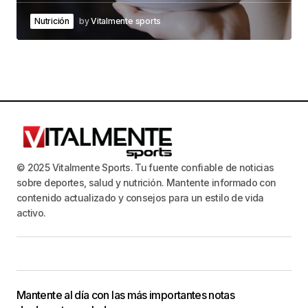
Nutrición
by
Vitalmente sports
© 2025 Vitalmente Sports. Tu fuente confiable de noticias
sobre deportes, salud y nutrición. Mantente informado con
contenido actualizado y consejos para un estilo de vida
activo.
Mantente al día con las más importantes notas