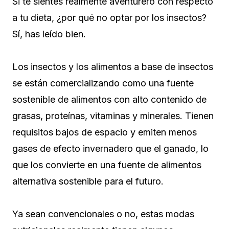
Si te sientes realmente aventurero con respecto
a tu dieta, ¿por qué no optar por los insectos?
Sí, has leído bien.
Los insectos y los alimentos a base de insectos
se están comercializando como una fuente
sostenible de alimentos con alto contenido de
grasas, proteínas, vitaminas y minerales. Tienen
requisitos bajos de espacio y emiten menos
gases de efecto invernadero que el ganado, lo
que los convierte en una fuente de alimentos
alternativa sostenible para el futuro.
Ya sean convencionales o no, estas modas