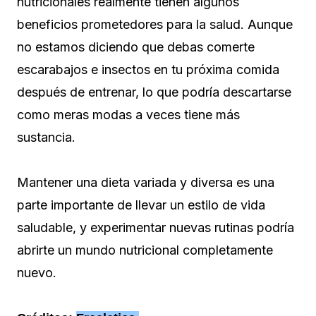
nutricionales realmente tienen algunos
beneficios prometedores para la salud. Aunque
no estamos diciendo que debas comerte
escarabajos e insectos en tu próxima comida
después de entrenar, lo que podría descartarse
como meras modas a veces tiene más
sustancia.
Mantener una dieta variada y diversa es una
parte importante de llevar un estilo de vida
saludable, y experimentar nuevas rutinas podría
abrirte un mundo nutricional completamente
nuevo.