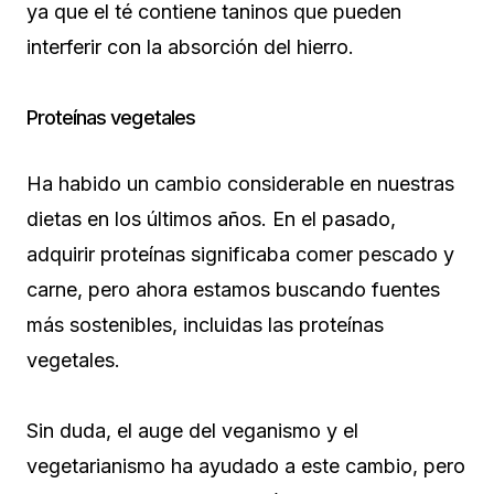
ya que el té contiene taninos que pueden
interferir con la absorción del hierro.
Proteínas vegetales
Ha habido un cambio considerable en nuestras
dietas en los últimos años. En el pasado,
adquirir proteínas significaba comer pescado y
carne, pero ahora estamos buscando fuentes
más sostenibles, incluidas las proteínas
vegetales.
Sin duda, el auge del veganismo y el
vegetarianismo ha ayudado a este cambio, pero