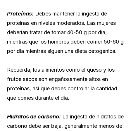
Proteínas:
Debes mantener la ingesta de
proteínas en niveles moderados. Las mujeres
deberían tratar de tomar 40-50 g por día,
mientras que los hombres deben comer 50-60 g
por día mientras siguen una dieta cetogénica.
Recuerda, los alimentos como el queso y los
frutos secos son engañosamente altos en
proteínas, así que debes controlar la cantidad
que comes durante el día.
Hidratos de carbono:
La ingesta de hidratos de
carbono debe ser baja, generalmente menos de