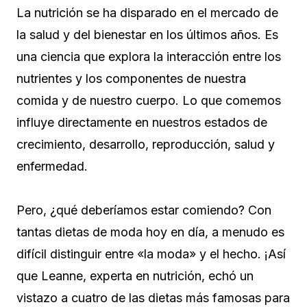
La nutrición se ha disparado en el mercado de
la salud y del bienestar en los últimos años. Es
una ciencia que explora la interacción entre los
nutrientes y los componentes de nuestra
comida y de nuestro cuerpo. Lo que comemos
influye directamente en nuestros estados de
crecimiento, desarrollo, reproducción, salud y
enfermedad.
Pero, ¿qué deberíamos estar comiendo? Con
tantas dietas de moda hoy en día, a menudo es
difícil distinguir entre «la moda» y el hecho. ¡Así
que Leanne, experta en nutrición, echó un
vistazo a cuatro de las dietas más famosas para