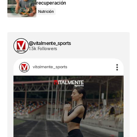
recuperación
Nutrición
@vitalmente_sports
1.5k Followers