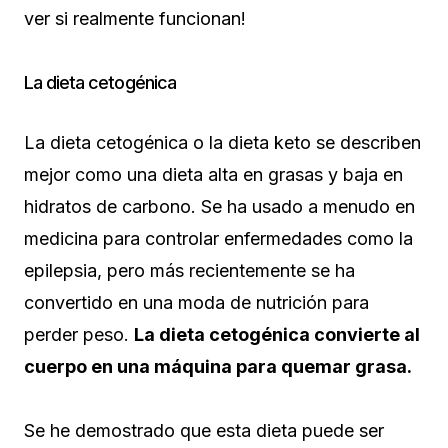
ver si realmente funcionan!
La dieta cetogénica
La dieta cetogénica o la dieta keto se describen
mejor como una dieta alta en grasas y baja en
hidratos de carbono. Se ha usado a menudo en
medicina para controlar enfermedades como la
epilepsia, pero más recientemente se ha
convertido en una moda de nutrición para
perder peso.
La dieta cetogénica convierte al
cuerpo en una máquina para quemar grasa.
Se he demostrado que esta dieta puede ser