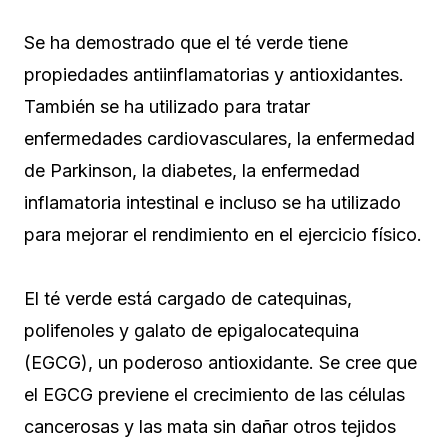
Se ha demostrado que el té verde tiene
propiedades antiinflamatorias y antioxidantes.
También se ha utilizado para tratar
enfermedades cardiovasculares, la enfermedad
de Parkinson, la diabetes, la enfermedad
inflamatoria intestinal e incluso se ha utilizado
para mejorar el rendimiento en el ejercicio físico.
El té verde está cargado de catequinas,
polifenoles y galato de epigalocatequina
(EGCG), un poderoso antioxidante. Se cree que
el EGCG previene el crecimiento de las células
cancerosas y las mata sin dañar otros tejidos