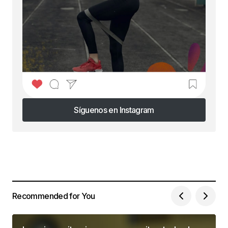
Síguenos en Instagram
Síguenos en Instagram
Recommended for You