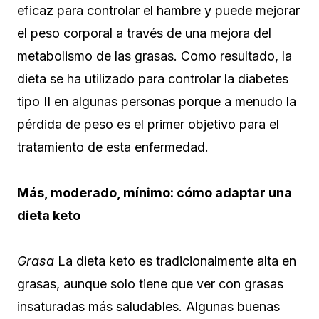
eficaz para controlar el hambre y puede mejorar
el peso corporal a través de una mejora del
metabolismo de las grasas. Como resultado, la
dieta se ha utilizado para controlar la diabetes
tipo II en algunas personas porque a menudo la
pérdida de peso es el primer objetivo para el
tratamiento de esta enfermedad.
Más, moderado, mínimo: cómo adaptar una
dieta keto
Grasa
La dieta keto es tradicionalmente alta en
grasas, aunque solo tiene que ver con grasas
insaturadas más saludables. Algunas buenas