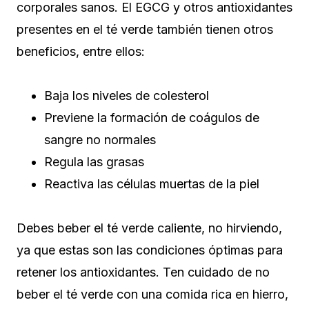
corporales sanos. El EGCG y otros antioxidantes
presentes en el té verde también tienen otros
beneficios, entre ellos:
Baja los niveles de colesterol
Previene la formación de coágulos de
sangre no normales
Regula las grasas
Reactiva las células muertas de la piel
Debes beber el té verde caliente, no hirviendo,
ya que estas son las condiciones óptimas para
retener los antioxidantes. Ten cuidado de no
beber el té verde con una comida rica en hierro,