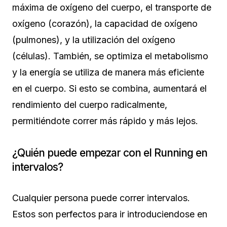
máxima de oxígeno del cuerpo, el transporte de
oxígeno (corazón), la capacidad de oxígeno
(pulmones), y la utilización del oxígeno
(células). También, se optimiza el metabolismo
y la energía se utiliza de manera más eficiente
en el cuerpo. Si esto se combina, aumentará el
rendimiento del cuerpo radicalmente,
permitiéndote correr más rápido y más lejos.
¿Quién puede empezar con el Running en
intervalos?
Cualquier persona puede correr intervalos.
Estos son perfectos para ir introduciendose en