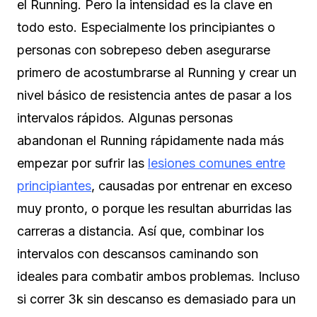
el Running. Pero la intensidad es la clave en
todo esto. Especialmente los principiantes o
personas con sobrepeso deben asegurarse
primero de acostumbrarse al Running y crear un
nivel básico de resistencia antes de pasar a los
intervalos rápidos. Algunas personas
abandonan el Running rápidamente nada más
empezar por sufrir las
lesiones comunes entre
principiantes
, causadas por entrenar en exceso
muy pronto, o porque les resultan aburridas las
carreras a distancia. Así que, combinar los
intervalos con descansos caminando son
ideales para combatir ambos problemas. Incluso
si correr 3k sin descanso es demasiado para un