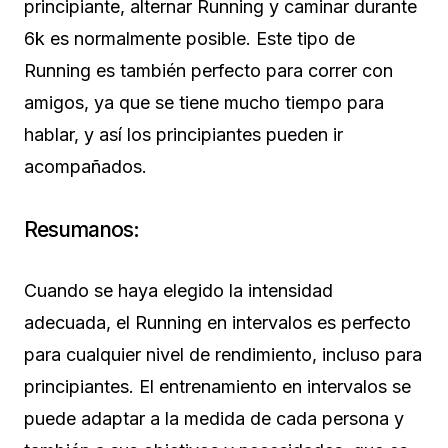
principiante, alternar Running y caminar durante
6k es normalmente posible. Este tipo de
Running es también perfecto para correr con
amigos, ya que se tiene mucho tiempo para
hablar, y así los principiantes pueden ir
acompañados.
Resumanos:
Cuando se haya elegido la intensidad
adecuada, el Running en intervalos es perfecto
para cualquier nivel de rendimiento, incluso para
principiantes. El entrenamiento en intervalos se
puede adaptar a la medida de cada persona y