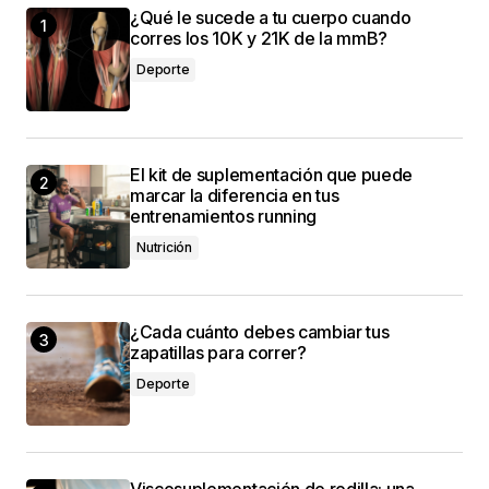
¿Qué le sucede a tu cuerpo cuando
corres los 10K y 21K de la mmB?
Deporte
El kit de suplementación que puede
marcar la diferencia en tus
entrenamientos running
Nutrición
¿Cada cuánto debes cambiar tus
zapatillas para correr?
Deporte