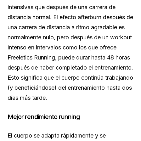
intensivas que después de una carrera de
distancia normal. El efecto afterburn después de
una carrera de distancia a ritmo agradable es
normalmente nulo, pero después de un workout
intenso en intervalos como los que ofrece
Freeletics Running, puede durar hasta 48 horas
después de haber completado el entrenamiento.
Esto significa que el cuerpo continúa trabajando
(y beneficiándose) del entrenamiento hasta dos
días más tarde.
Mejor rendimiento running
El cuerpo se adapta rápidamente y se