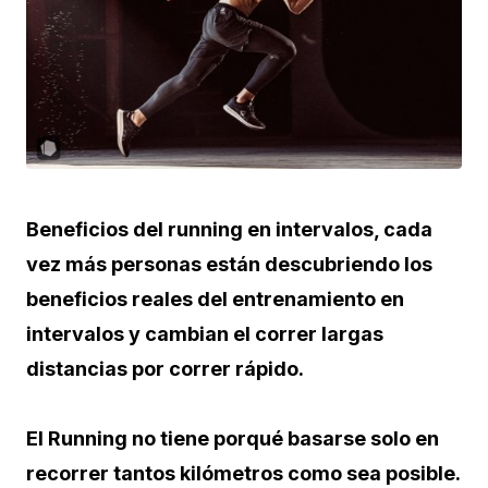
Beneficios del running en intervalos, cada
vez más personas están descubriendo los
beneficios reales del entrenamiento en
intervalos y cambian el correr largas
distancias por correr rápido.
El Running no tiene porqué basarse solo en
recorrer tantos kilómetros como sea posible.