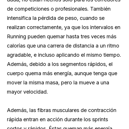
de competiciones o profesionales. También
intensifica la pérdida de peso, cuando se
realizan correctamente, ya que los intervalos en
Running pueden quemar hasta tres veces más
calorías que una carrera de distancia a un ritmo
agradable, e incluso aplicando el mismo tiempo.
Además, debido a los segmentos rápidos, el
cuerpo quema más energía, aunque tenga que
mover la misma masa, pero la mueve a una
mayor velocidad.
Además, las
fibras musculares de contracción
rápida
entran en acción durante los sprints
cortos y rápidos. Éstas queman más energía