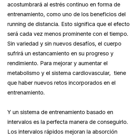
acostumbrará al estrés continuo en forma de
entrenamiento, como uno de los beneficios del
running de distancia. Esto significa que el efecto
será cada vez menos prominente con el tiempo.
Sin variedad y sin nuevos desafíos, el cuerpo
sufrirá un estancamiento en su progreso y
rendimiento. Para mejorar y aumentar el
metabolismo y el sistema cardiovascular, tiene
que haber nuevos retos incorporados en el
entrenamiento.
Y un sistema de entrenamiento basado en
intervalos es la perfecta manera de conseguirlo.
Los intervalos rápidos mejoran la absorción