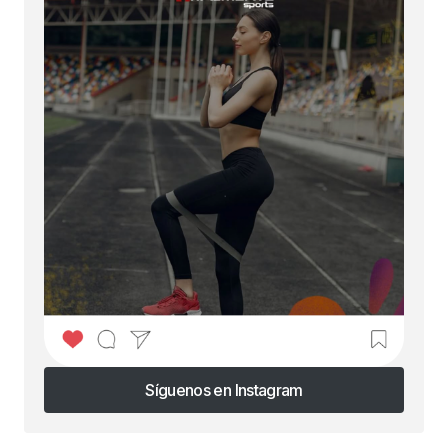
Síguenos en Instagram
Síguenos en Instagram