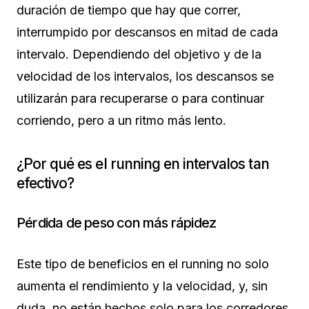
duración de tiempo que hay que correr,
interrumpido por descansos en mitad de cada
intervalo. Dependiendo del objetivo y de la
velocidad de los intervalos, los descansos se
utilizarán para recuperarse o para continuar
corriendo, pero a un ritmo más lento.
¿Por qué es el running en intervalos tan
efectivo?
Pérdida de peso con más rápidez
Este tipo de beneficios en el running no solo
aumenta el rendimiento y la velocidad, y, sin
duda, no están hechos solo para los corredores