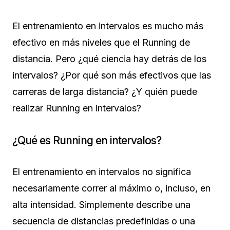
El entrenamiento en intervalos es mucho más
efectivo en más niveles que el Running de
distancia. Pero ¿qué ciencia hay detrás de los
intervalos? ¿Por qué son más efectivos que las
carreras de larga distancia? ¿Y quién puede
realizar Running en intervalos?
¿Qué es Running en intervalos?
El entrenamiento en intervalos no significa
necesariamente correr al máximo o, incluso, en
alta intensidad. Simplemente describe una
secuencia de distancias predefinidas o una