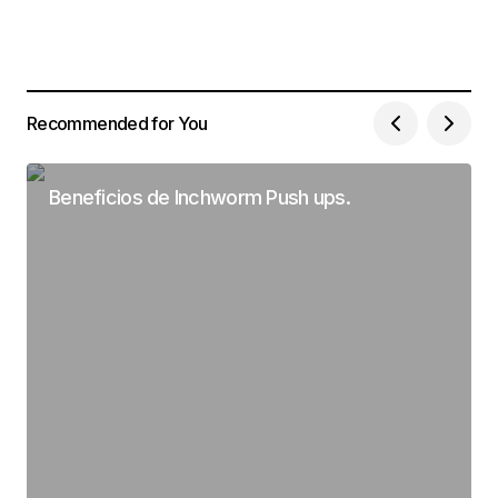
Recommended for You
Beneficios de Inchworm Push ups.