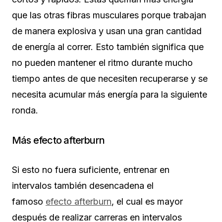
que las otras fibras musculares porque trabajan
de manera explosiva y usan una gran cantidad
de energía al correr. Esto también significa que
no pueden mantener el ritmo durante mucho
tiempo antes de que necesiten recuperarse y se
necesita acumular más energía para la siguiente
ronda.
Más efecto afterburn
Si esto no fuera suficiente, entrenar en
intervalos también desencadena el
famoso
efecto afterburn
, el cual es mayor
después de realizar carreras en intervalos