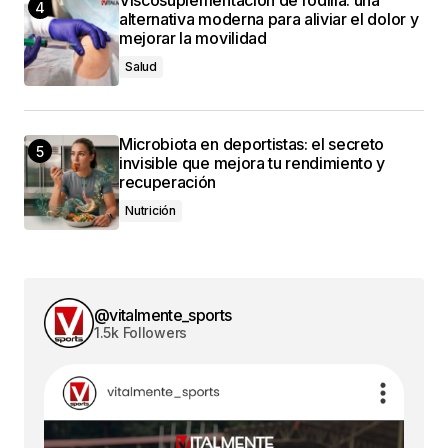
Viscosuplementación de rodilla: una
alternativa moderna para aliviar el dolor y
mejorar la movilidad
Salud
Microbiota en deportistas: el secreto
invisible que mejora tu rendimiento y
recuperación
Nutrición
@vitalmente_sports
1.5k Followers