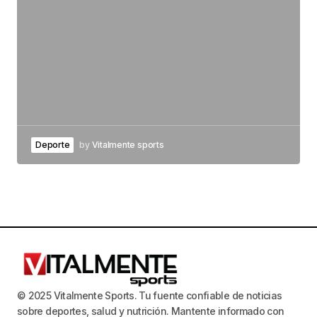
Deporte
by
Vitalmente sports
© 2025 Vitalmente Sports. Tu fuente confiable de noticias
sobre deportes, salud y nutrición. Mantente informado con