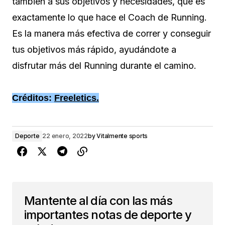
también a sus objetivos y necesidades, que es
exactamente lo que hace el Coach de Running.
Es la manera más efectiva de correr y conseguir
tus objetivos más rápido, ayudándote a
disfrutar más del Running durante el camino.
Créditos:
Freeletics.
Deporte
22 enero, 2022
by
Vitalmente sports
Mantente al día con las más
importantes notas de deporte y