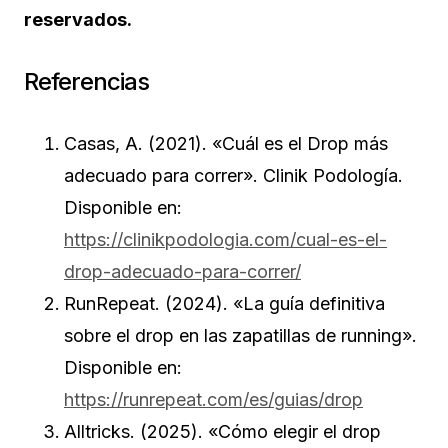
reservados.
Referencias
Casas, A. (2021). «Cuál es el Drop más
adecuado para correr». Clinik Podología.
Disponible en:
https://clinikpodologia.com/cual-es-el-
drop-adecuado-para-correr/
RunRepeat. (2024). «La guía definitiva
sobre el drop en las zapatillas de running».
Disponible en:
https://runrepeat.com/es/guias/drop
Alltricks. (2025). «Cómo elegir el drop