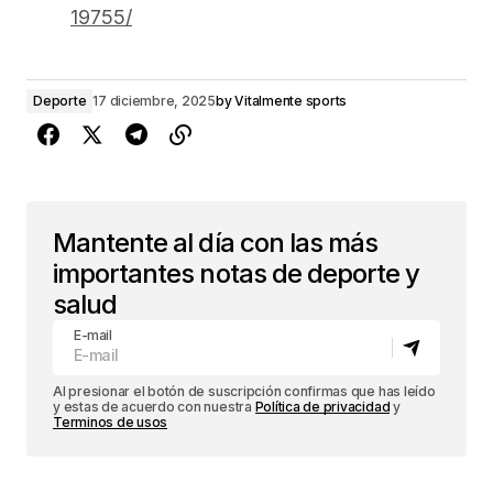
19755/
Deporte
17 diciembre, 2025
by
Vitalmente sports
Mantente al día con las más
importantes notas de deporte y
salud
E-mail
Al presionar el botón de suscripción confirmas que has leído
y estas de acuerdo con nuestra
Política de privacidad
y
Terminos de usos