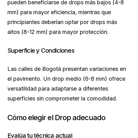
pueden beneficiarse de drops más bajos (4-8
mm) para mayor eficiencia, mientras que
principiantes deberían optar por drops más
altos (8-12 mm) para mayor protección.
Superficie y Condiciones
Las calles de Bogotá presentan variaciones en
el pavimento. Un drop medio (6-8 mm) ofrece
versatilidad para adaptarse a diferentes
superficies sin comprometer la comodidad.
Cómo elegir el Drop adecuado
Evalúa tu técnica actual