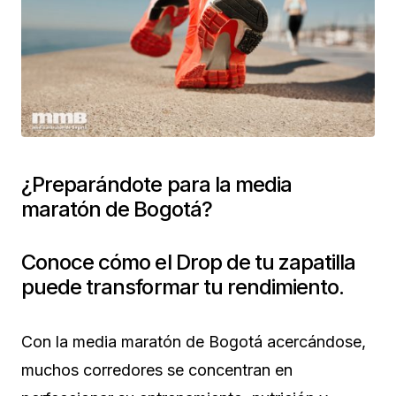
¿Preparándote para la media
maratón de Bogotá?
Conoce cómo el Drop de tu zapatilla
puede transformar tu rendimiento.
Con la media maratón de Bogotá acercándose,
muchos corredores se concentran en