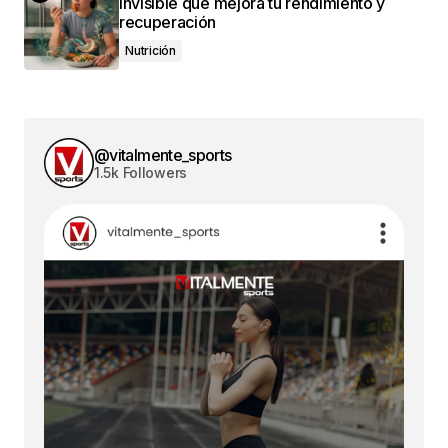
invisible que mejora tu rendimiento y
recuperación
Nutrición
@vitalmente_sports
1.5k Followers