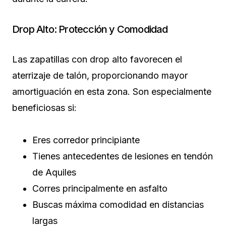
Drop Alto: Protección y Comodidad
Las zapatillas con drop alto favorecen el
aterrizaje de talón, proporcionando mayor
amortiguación en esta zona. Son especialmente
beneficiosas si:
Eres corredor principiante
Tienes antecedentes de lesiones en tendón
de Aquiles
Corres principalmente en asfalto
Buscas máxima comodidad en distancias
largas