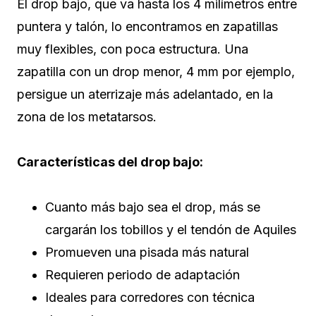
El drop bajo, que va hasta los 4 milímetros entre
puntera y talón, lo encontramos en zapatillas
muy flexibles, con poca estructura. Una
zapatilla con un drop menor, 4 mm por ejemplo,
persigue un aterrizaje más adelantado, en la
zona de los metatarsos.
Características del drop bajo:
Cuanto más bajo sea el drop, más se
cargarán los tobillos y el tendón de Aquiles
Promueven una pisada más natural
Requieren periodo de adaptación
Ideales para corredores con técnica