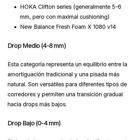
HOKA Clifton series (generalmente 5-6
mm, pero con maximal cushioning)
New Balance Fresh Foam X 1080 v14
Drop Medio (4-8 mm)
Esta categoría representa un equilibrio entre la
amortiguación tradicional y una pisada más
natural. Son versátiles para diferentes tipos de
corredores y permiten una transición gradual
hacia drops más bajos.
Drop Bajo (0-4 mm)