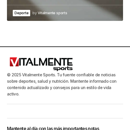
Deporte
by
Vitalmente sports
© 2025 Vitalmente Sports. Tu fuente confiable de noticias
sobre deportes, salud y nutrición. Mantente informado con
contenido actualizado y consejos para un estilo de vida
activo.
Mantente al día con las más importantes notas