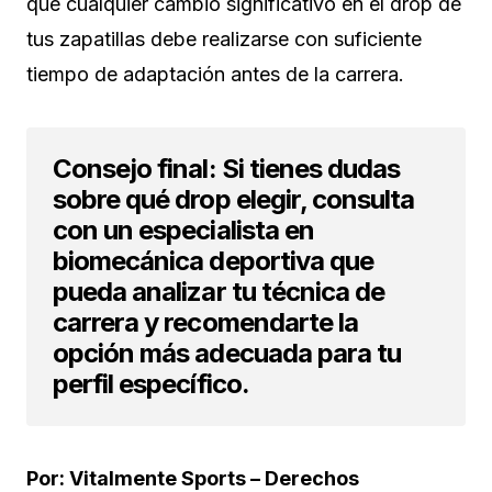
que cualquier cambio significativo en el drop de
tus zapatillas debe realizarse con suficiente
tiempo de adaptación antes de la carrera.
Consejo final: Si tienes dudas
sobre qué drop elegir, consulta
con un especialista en
biomecánica deportiva que
pueda analizar tu técnica de
carrera y recomendarte la
opción más adecuada para tu
perfil específico.
Por: Vitalmente Sports – Derechos