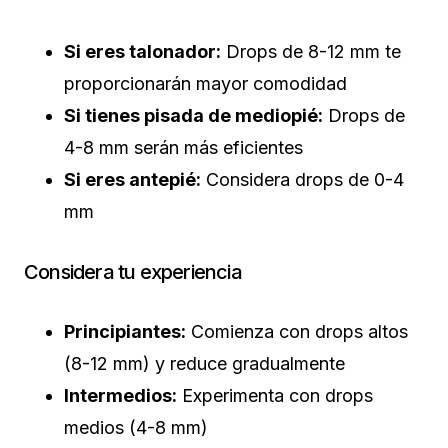
Si eres talonador:
Drops de 8-12 mm te
proporcionarán mayor comodidad
Si tienes pisada de mediopié:
Drops de
4-8 mm serán más eficientes
Si eres antepié:
Considera drops de 0-4
mm
Considera tu experiencia
Principiantes:
Comienza con drops altos
(8-12 mm) y reduce gradualmente
Intermedios:
Experimenta con drops
medios (4-8 mm)