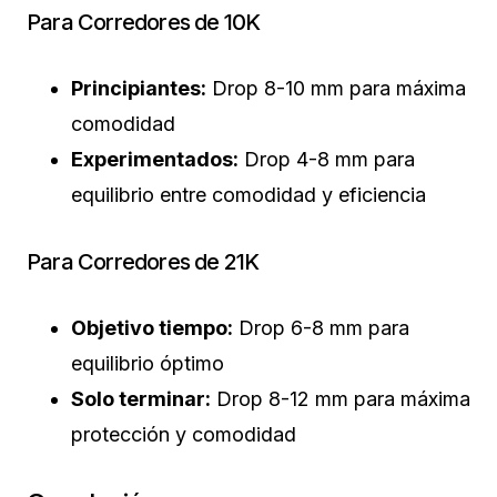
Para Corredores de 10K
Principiantes:
Drop 8-10 mm para máxima
comodidad
Experimentados:
Drop 4-8 mm para
equilibrio entre comodidad y eficiencia
Para Corredores de 21K
Objetivo tiempo:
Drop 6-8 mm para
equilibrio óptimo
Solo terminar:
Drop 8-12 mm para máxima
protección y comodidad