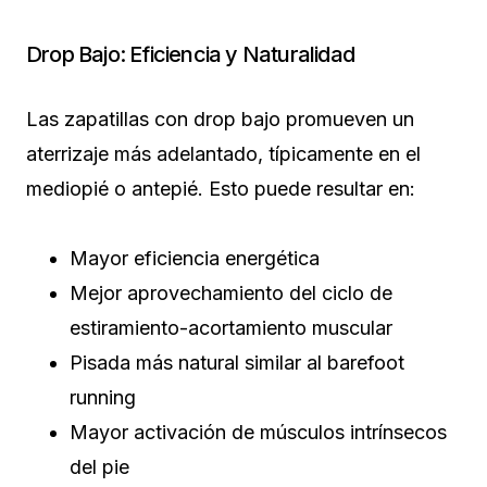
Drop Bajo: Eficiencia y Naturalidad
Las zapatillas con drop bajo promueven un
aterrizaje más adelantado, típicamente en el
mediopié o antepié. Esto puede resultar en:
Mayor eficiencia energética
Mejor aprovechamiento del ciclo de
estiramiento-acortamiento muscular
Pisada más natural similar al barefoot
running
Mayor activación de músculos intrínsecos
del pie