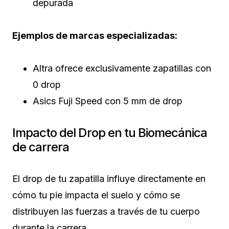
depurada
Ejemplos de marcas especializadas:
Altra ofrece exclusivamente zapatillas con
0 drop
Asics Fuji Speed con 5 mm de drop
Impacto del Drop en tu Biomecánica
de carrera
El drop de tu zapatilla influye directamente en
cómo tu pie impacta el suelo y cómo se
distribuyen las fuerzas a través de tu cuerpo
durante la carrera.