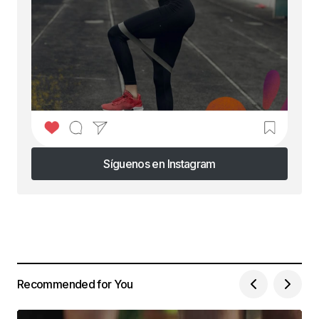
Síguenos en Instagram
Síguenos en Instagram
Recommended for You