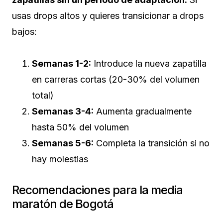
usas drops altos y quieres transicionar a drops
bajos:
Semanas 1-2:
Introduce la nueva zapatilla
en carreras cortas (20-30% del volumen
total)
Semanas 3-4:
Aumenta gradualmente
hasta 50% del volumen
Semanas 5-6:
Completa la transición si no
hay molestias
Recomendaciones para la media
maratón de Bogotá