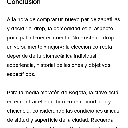
Conclusión
A la hora de comprar un nuevo par de zapatillas
y decidir el drop, la comodidad es el aspecto
principal a tener en cuenta. No existe un drop
universalmente «mejor»; la elección correcta
depende de tu biomecánica individual,
experiencia, historial de lesiones y objetivos
específicos.
Para la media maratón de Bogotá, la clave está
en encontrar el equilibrio entre comodidad y
eficiencia, considerando las condiciones únicas
de altitud y superficie de la ciudad. Recuerda