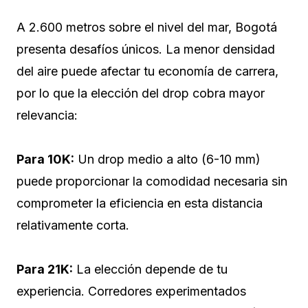
A 2.600 metros sobre el nivel del mar, Bogotá
presenta desafíos únicos. La menor densidad
del aire puede afectar tu economía de carrera,
por lo que la elección del drop cobra mayor
relevancia:
Para 10K:
Un drop medio a alto (6-10 mm)
puede proporcionar la comodidad necesaria sin
comprometer la eficiencia en esta distancia
relativamente corta.
Para 21K:
La elección depende de tu
experiencia. Corredores experimentados