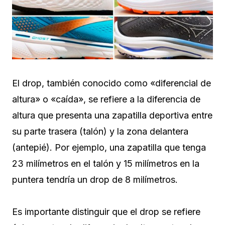
El drop, también conocido como «diferencial de
altura» o «caída», se refiere a la diferencia de
altura que presenta una zapatilla deportiva entre
su parte trasera (talón) y la zona delantera
(antepié). Por ejemplo, una zapatilla que tenga
23 milímetros en el talón y 15 milímetros en la
puntera tendría un drop de 8 milímetros.
Es importante distinguir que el drop se refiere