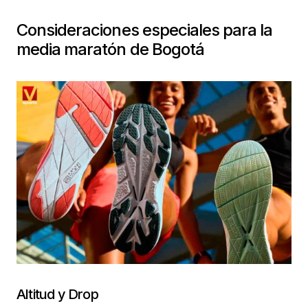
Consideraciones especiales para la
media maratón de Bogotá
Altitud y Drop