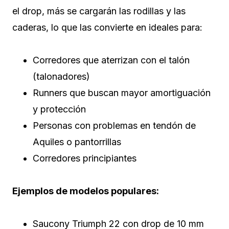
el drop, más se cargarán las rodillas y las
caderas, lo que las convierte en ideales para:
Corredores que aterrizan con el talón
(talonadores)
Runners que buscan mayor amortiguación
y protección
Personas con problemas en tendón de
Aquiles o pantorrillas
Corredores principiantes
Ejemplos de modelos populares:
Saucony Triumph 22 con drop de 10 mm