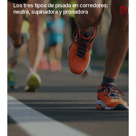
Los tres tipos de pisada en corredores:
neutra, supinadora y pronadora