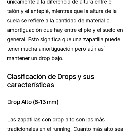
únicamente a la diferencia de altura entre el
talón y el antepié, mientras que la altura de la
suela se refiere a la cantidad de material o
amortiguación que hay entre el pie y el suelo en
general. Esto significa que una zapatilla puede
tener mucha amortiguación pero aún así
mantener un drop bajo.
Clasificación de Drops y sus
características
Drop Alto (8-13 mm)
Las zapatillas con drop alto son las más
tradicionales en el running. Cuanto más alto sea