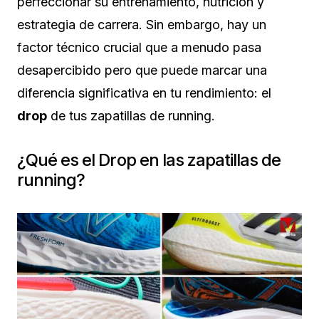
perfeccionar su entrenamiento, nutrición y
estrategia de carrera. Sin embargo, hay un
factor técnico crucial que a menudo pasa
desapercibido pero que puede marcar una
diferencia significativa en tu rendimiento: el
drop
de tus zapatillas de running.
¿Qué es el Drop en las zapatillas de
running?