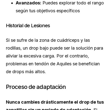
Avanzados:
Puedes explorar todo el rango
según tus objetivos específicos
Historial de Lesiones
Si se sufre de la zona de cuádriceps y las
rodillas, un drop bajo puede ser la solución para
aliviar la excesiva carga. Por el contrario,
problemas en tendón de Aquiles se benefician
de drops más altos.
Proceso de adaptación
Nunca cambies drásticamente el drop de tus
zapatillas sin un periodo de adaptación.
Si