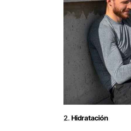
2.
Hidratación