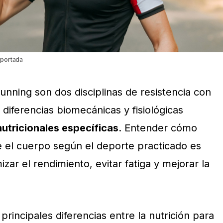
-portada
running son dos disciplinas de resistencia con
 diferencias biomecánicas y fisiológicas
nutricionales específicas
. Entender cómo
 el cuerpo según el deporte practicado es
ar el rendimiento, evitar fatiga y mejorar la
principales diferencias entre la nutrición para