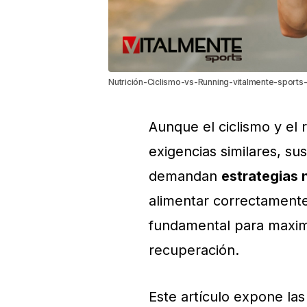
Nutrición-Ciclismo-vs-Running-vitalmente-sports
Aunque el ciclismo y el 
exigencias similares, sus
demandan
estrategias 
alimentar correctamente
fundamental para maximiz
recuperación.
Este artículo expone las 